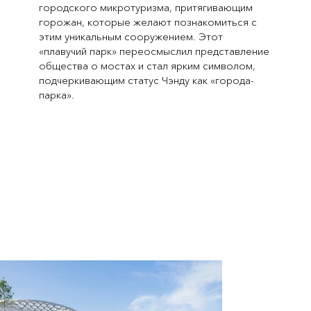
городского микротуризма, притягивающим
горожан, которые желают познакомиться с
этим уникальным сооружением. Этот
«плавучий парк» переосмыслил представление
общества о мостах и стал ярким символом,
подчеркивающим статус Чэнду как «города-
парка».