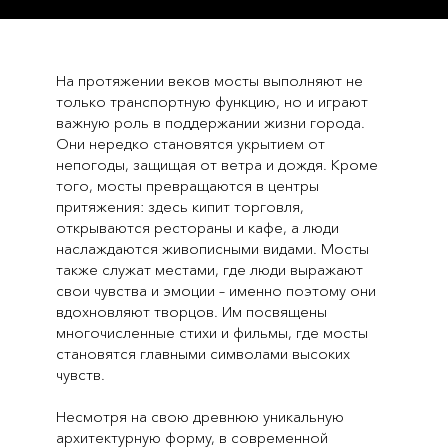
На протяжении веков мосты выполняют не
только транспортную функцию, но и играют
важную роль в поддержании жизни города.
Они нередко становятся укрытием от
непогоды, защищая от ветра и дождя. Кроме
того, мосты превращаются в центры
притяжения: здесь кипит торговля,
открываются рестораны и кафе, а люди
наслаждаются живописными видами. Мосты
также служат местами, где люди выражают
свои чувства и эмоции – именно поэтому они
вдохновляют творцов. Им посвящены
многочисленные стихи и фильмы, где мосты
становятся главными символами высоких
чувств.
Несмотря на свою древнюю уникальную
архитектурную форму, в современной