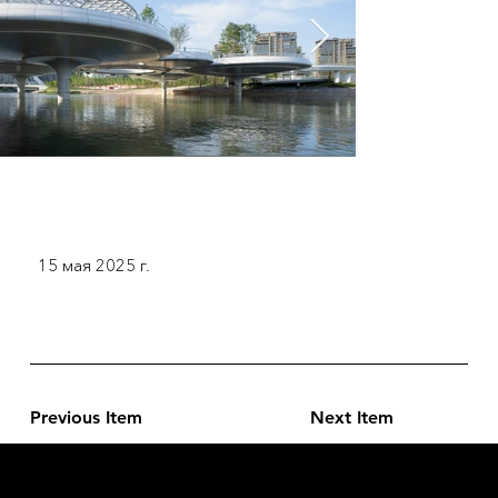
15 мая 2025 г.
Previous Item
Next Item