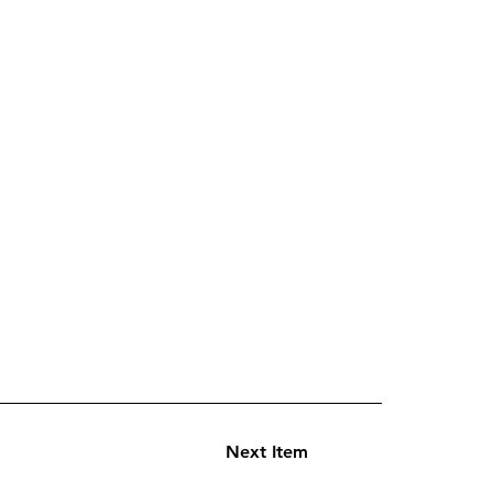
Next Item