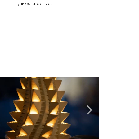
уникальностью.