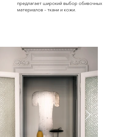
предлагает широкий выбор обивочных
материалов – ткани и кожи.