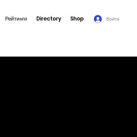
Рейтинги
Directory
Shop
Войти