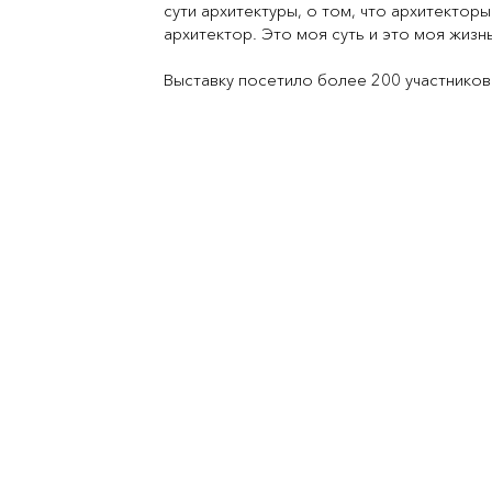
сути архитектуры, о том, что архитектор
архитектор. Это моя суть и это моя жиз
Выставку посетило более 200 участников