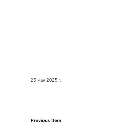
25 мая 2025 г.
Previous Item