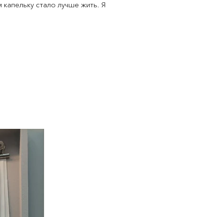
 капельку стало лучше жить. Я