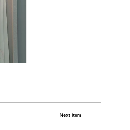
Next Item