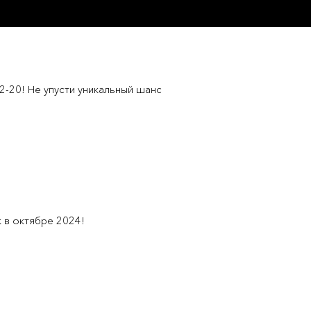
2-20! Не упусти уникальный шанс
 в октябре 2024!