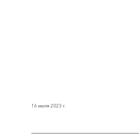
16 июля 2023 г.