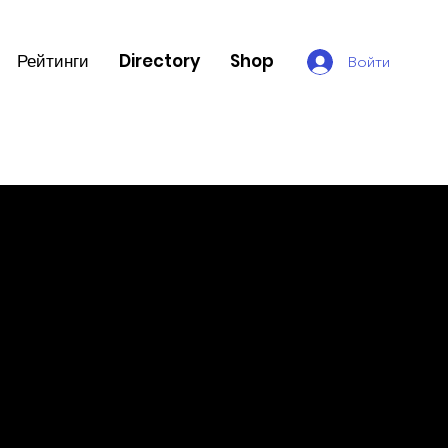
Рейтинги
Directory
Shop
Войти