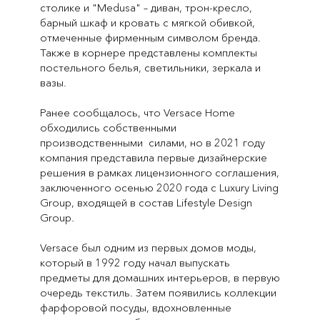
столике и "Medusa" – диван, трон-кресло,
барный шкаф и кровать с мягкой обивкой,
отмеченные фирменным символом бренда.
Также в корнере представлены комплекты
постельного белья, светильники, зеркала и
вазы.
Ранее сообщалось, что Versace Home
обходились собственными
производственными силами, но в 2021 году
компания представила первые дизайнерские
решения в рамках лицензионного соглашения,
заключенного осенью 2020 года с Luxury Living
Group, входящей в состав Lifestyle Design
Group.
Versace был одним из первых домов моды,
который в 1992 году начал выпускать
предметы для домашних интерьеров, в первую
очередь текстиль. Затем появились коллекции
фарфоровой посуды, вдохновленные