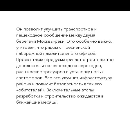
Он позволит улучшить транспортное и
пешеходное сообщение между двумя
берегами Москвы-реки. Это особенно важно,
учитывая, что рядом с Пресненской
набережной находится много офисов.
Проект также предусматривает строительство
дополнительных пешеходных переходов,
расширение тротуаров и установку новых
светофоров. Все это улучшит инфраструктуру
района и повысит безопасность всех его
«обитателей». Заключительные этапы
разработки и строительство ожидаются в
ближайшие месяцы.