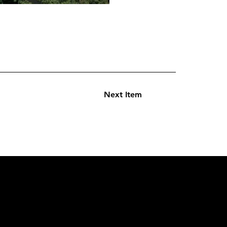
Next Item