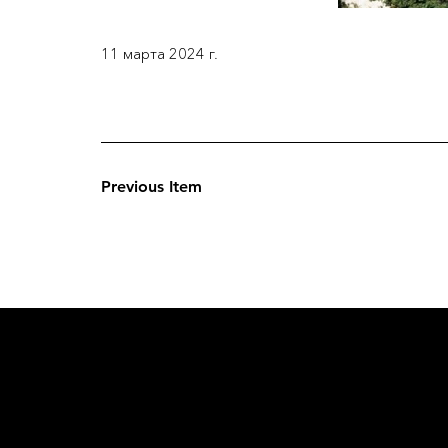
11 марта 2024 г.
Previous Item
L'OFFICIE