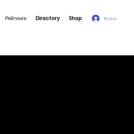
Рейтинги
Directory
Shop
Войти