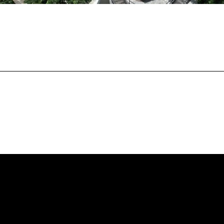
L ROSSIA