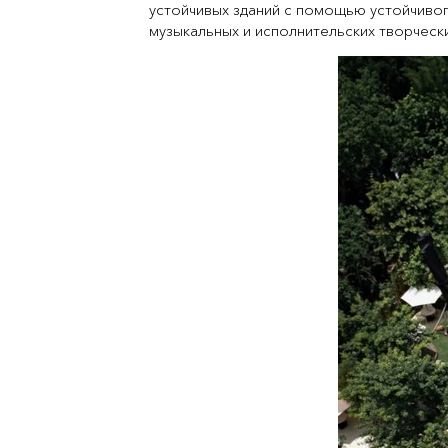
устойчивых зданий с помощью устойчивог
музыкальных и исполнительских творчес