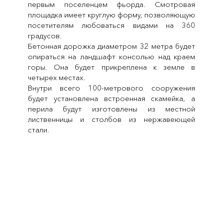
первым поселенцем фьорда. Смотровая
площадка имеет круглую форму, позволяющую
посетителям любоваться видами на 360
градусов.
Бетонная дорожка диаметром 32 метра будет
опираться на ландшафт консолью над краем
горы. Она будет прикреплена к земле в
четырех местах.
Внутри всего 100-метрового сооружения
будет установлена встроенная скамейка, а
перила будут изготовлены из местной
лиственницы и столбов из нержавеющей
стали.