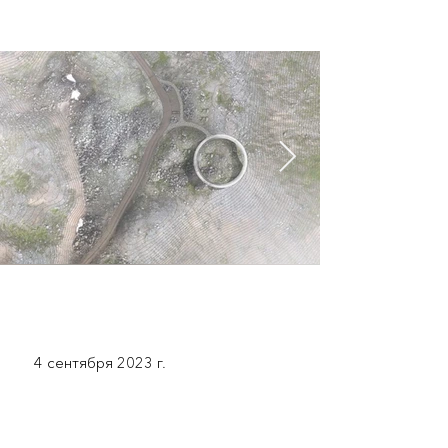
4 сентября 2023 г.