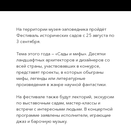
На территории музея-заповедника пройдёт
Фестиваль исторических садов с 25 августа по
3 сентября.
Тема этого года — «Сады и мифы». Десятки
ландшафтных архитекторов и дизайнеров со
всей страны, участвовавших в конкурсе,
представят проекты, в которых обыграны
мифы, легенды или литературные
произведения в жанре научной фантастики.
На фестивале также будут лекторий, экскурсии
по выставочным садам, мастер-классы и
встречи с интересными людьми. В концертной
программе заявлены исполнители, играющие
джаз и барочную музыку.