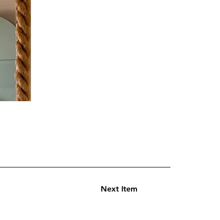
Next Item