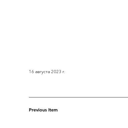
16 августа 2023 г.
Previous Item