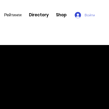
Рейтинги
Directory
Shop
Войти