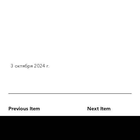
3 октября 2024 г.
Previous Item
Next Item
L'OFFICIEL