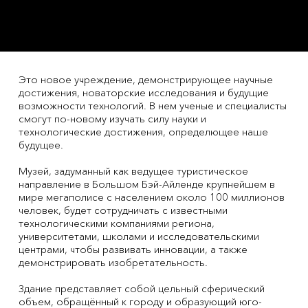
Это новое учреждение, демонстрирующее научные
достижения, новаторские исследования и будущие
возможности технологий. В нем ученые и специалисты
смогут по-новому изучать силу науки и
технологические достижения, определющее наше
будущее.
Музей, задуманный как ведущее туристическое
направление в Большом Бэй-Айленде крупнейшем в
мире мегаполисе с населением около 100 миллионов
человек, будет сотрудничать с известными
технологическими компаниями региона,
университетами, школами и исследовательскими
центрами, чтобы развивать инновации, а также
демонстрировать изобретательность.
Здание представляет собой цельный сферический
объем, обращённый к городу и образующий юго-