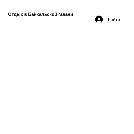
Отдых в Байкальской гавани
Войти