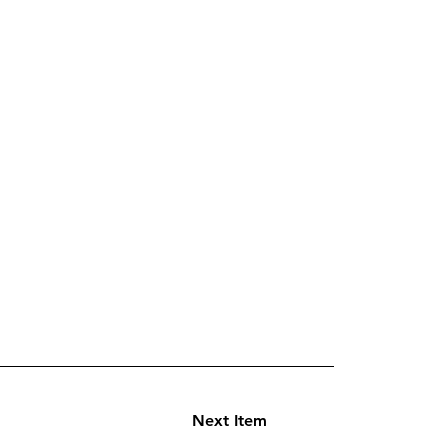
Next Item