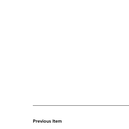
Previous Item