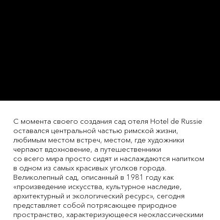
С момента своего создания сад отеля Hotel de Russie
оставался центральной частью римской жизни,
любимым местом встреч, местом, где художники
черпают вдохновение, а путешественники
со всего мира просто сидят и наслаждаются напитком
в одном из самых красивых уголков города.
Великолепный сад, описанный в 1981 году как
«произведение искусства, культурное наследие,
архитектурный и экологический ресурс», сегодня
представляет собой потрясающее природное
пространство, характеризующееся неоклассическими