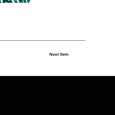
Next Item