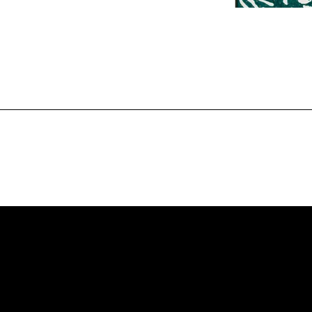
L ROSSIA