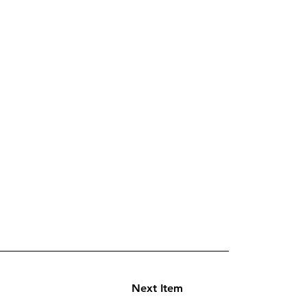
Next Item