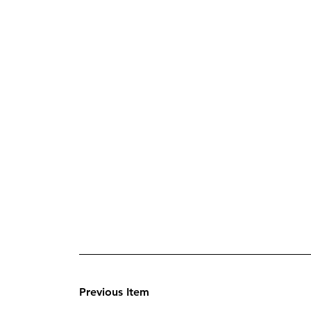
Previous Item