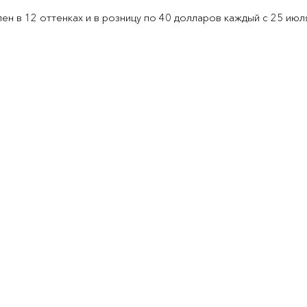
пен в 12 оттенках и в розницу по 40 долларов каждый с 25 июл