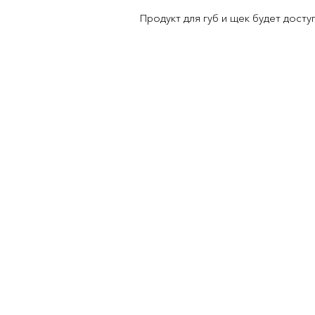
Продукт для губ и щек будет досту