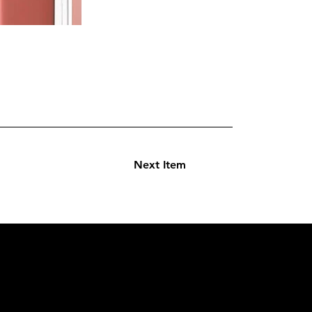
Next Item