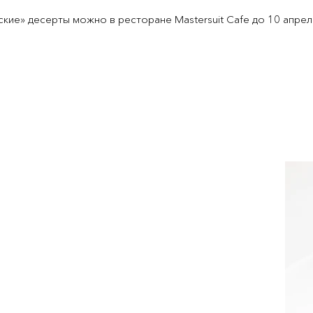
ие» десерты можно в ресторане Mastersuit Cafe до 10 апрел