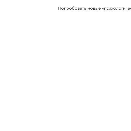
Попробовать новые «психологическ