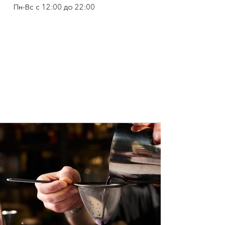
Пн-Вс с 12:00 до 22:00