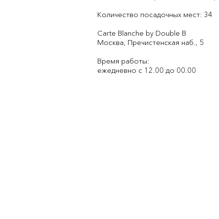
Количество посадочных мест: 34
Carte Blanche by Double B
Москва, Пречистенская наб., 5
Время работы:
ежедневно с 12.00 до 00.00