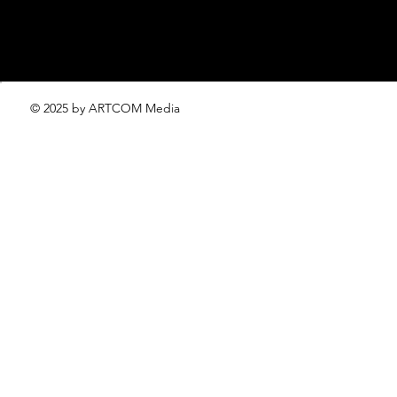
© 2025 by ARTCOM Media