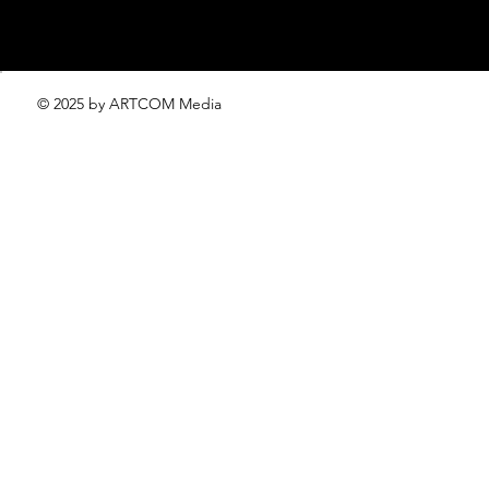
© 2025 by ARTCOM Media