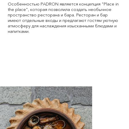
Особенностью PADRON является концепция "Place in
the place", которая позволила создать необычное
пространство ресторана и бара. Ресторан и бар
имеют отдельные входы и предлагают гостям уютную
атмосферу для наслаждения изысканными блюдами и
напитками.