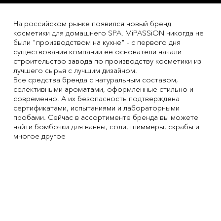
На российском рынке появился новый бренд
косметики для домашнего SPA. MiPASSiON никогда не
были "производством на кухне" - с первого дня
существования компании ее основатели начали
строительство завода по производству косметики из
лучшего сырья с лучшим дизайном.
Все средства бренда с натуральным составом,
селективными ароматами, оформленные стильно и
современно. А их безопасность подтверждена
сертификатами, испытаниями и лабораторными
пробами. Сейчас в ассортименте бренда вы можете
найти бомбочки для ванны, соли, шиммеры, скрабы и
многое другое