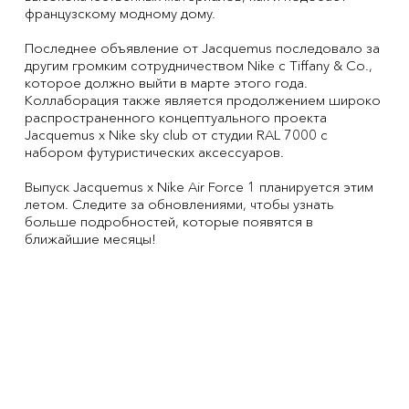
французскому модному дому.
Последнее объявление от Jacquemus последовало за
другим громким сотрудничеством Nike с Tiffany & Co.,
которое должно выйти в марте этого года.
Коллаборация также является продолжением широко
распространенного концептуального проекта
Jacquemus x Nike sky club от студии RAL 7000 с
набором футуристических аксессуаров.
Выпуск Jacquemus x Nike Air Force 1 планируется этим
летом. Следите за обновлениями, чтобы узнать
больше подробностей, которые появятся в
ближайшие месяцы!