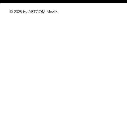
© 2025 by ARTCOM Media