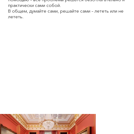
практически сами собой.
В общем, думайте сами, решайте сами – лететь или не
лететь.