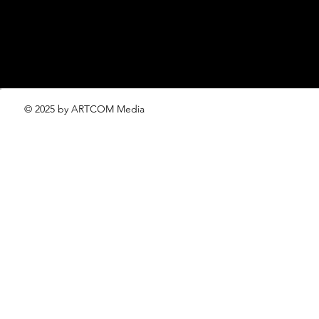
© 2025 by ARTCOM Media