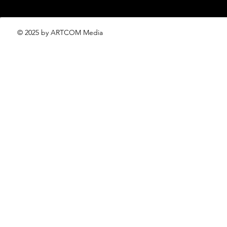
© 2025 by ARTCOM Media