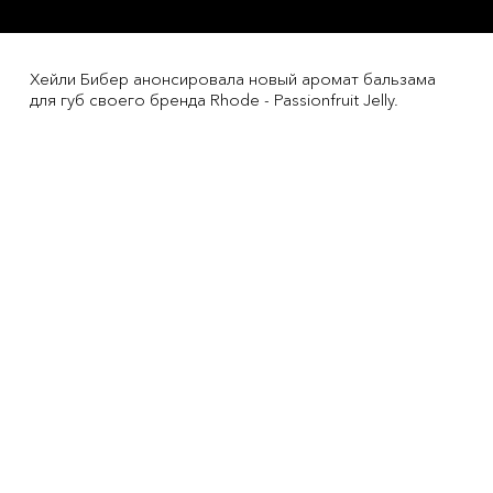
Хейли Бибер анонсировала новый аромат бальзама
для губ своего бренда Rhode - Passionfruit Jelly.