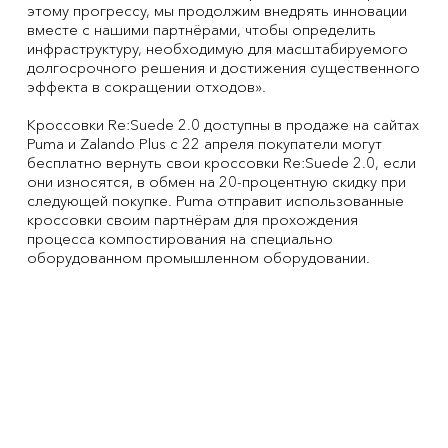
этому прогрессу, мы продолжим внедрять инновации
вместе с нашими партнёрами, чтобы определить
инфраструктуру, необходимую для масштабируемого
долгосрочного решения и достижения существенного
эффекта в сокращении отходов».
Кроссовки Re:Suede 2.0 доступны в продаже на сайтах
Puma и Zalando Plus с 22 апреля покупатели могут
бесплатно вернуть свои кроссовки Re:Suede 2.0, если
они износятся, в обмен на 20-процентную скидку при
следующей покупке. Puma отправит использованные
кроссовки своим партнёрам для прохождения
процесса компостирования на специально
оборудованном промышленном оборудовании.