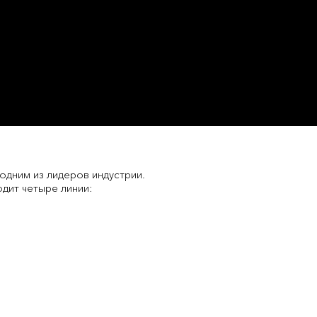
одним из лидеров индустрии.
дит четыре линии: