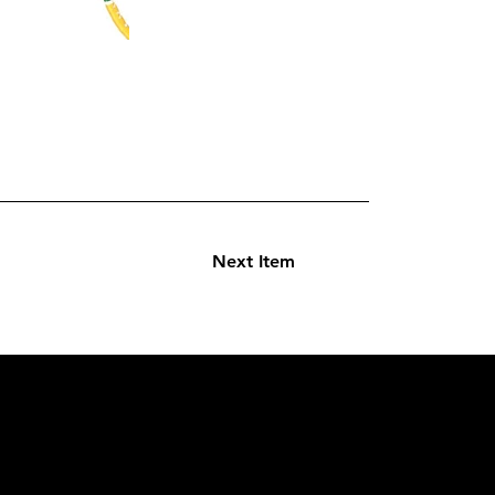
Next Item