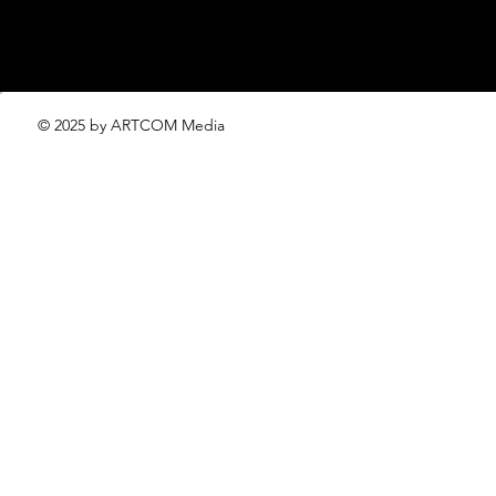
© 2025 by ARTCOM Media