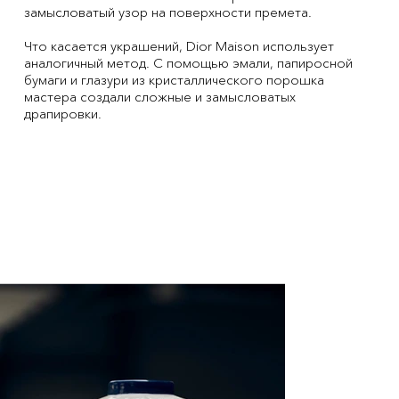
замысловатый узор на поверхности премета.
Что касается украшений, Dior Maison использует
аналогичный метод. С помощью эмали, папиросной
бумаги и глазури из кристаллического порошка
мастера создали сложные и замысловатых
драпировки.