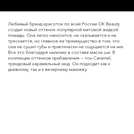
Любимый бренд красоток по всей России OK Beauty
создал новый оттенок популярной матовой жидкой
помады. Она легко наносится, не скатывается и не
трескается, но главное ее преимущество в том, что
она не сушит губы и практически не ощущается на них.
Все это благодаря наличию в составе масла ши. В
коллекции оттенков прибавление — тон Caramel,
трендовый карамельный нюд. Он подходит как к
дневному, так и к вечернему макияжу.