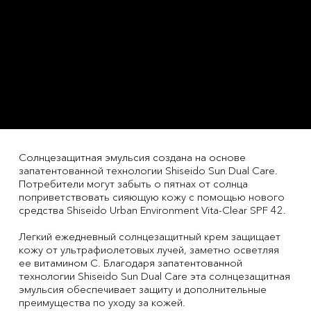
Солнцезащитная эмульсия создана на основе
запатентованной технологии Shiseido Sun Dual Care.
Потребители могут забыть о пятнах от солнца
поприветствовать сияющую кожу с помощью нового
средства Shiseido Urban Environment Vita-Clear SPF 42.
Легкий ежедневный солнцезащитный крем защищает
кожу от ультрафиолетовых лучей, заметно осветляя
ее витамином С. Благодаря запатентованной
технологии Shiseido Sun Dual Care эта солнцезащитная
эмульсия обеспечивает защиту и дополнительные
преимущества по уходу за кожей.