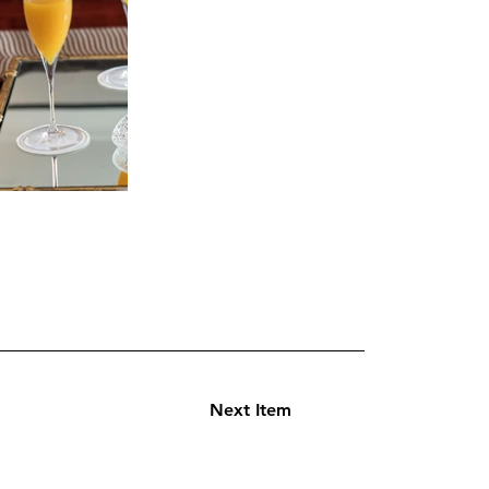
Next Item