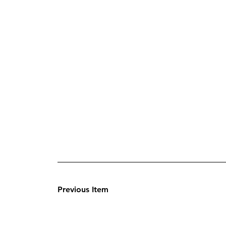
Previous Item