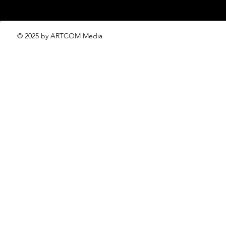
© 2025 by ARTCOM Media