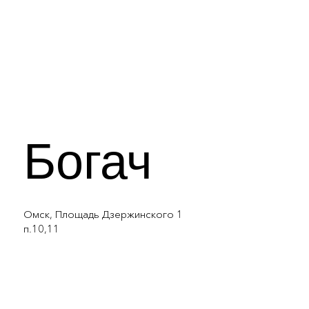
Богач
Омск, Площадь Дзержинского 1
п.10,11