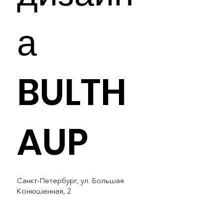
а
BULTH
AUP
Санкт-Петербург, ул. Большая
Конюшенная, 2