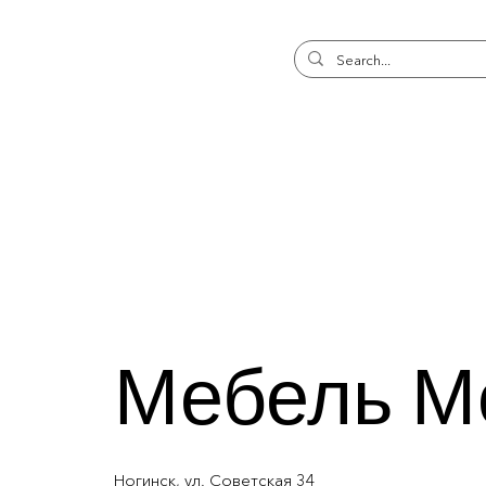
Мебель М
Ногинск, ул. Советская 34