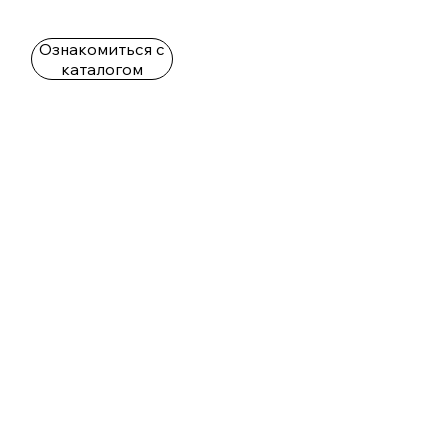
Ознакомиться с
каталогом