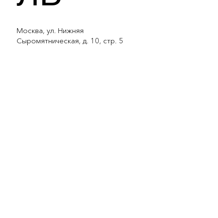
Москва, ул. Нижняя
Сыромятническая, д. 10, стр. 5