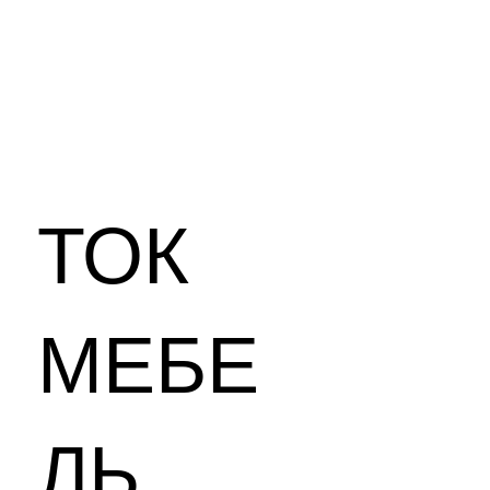
ТОК
МЕБЕ
ЛЬ