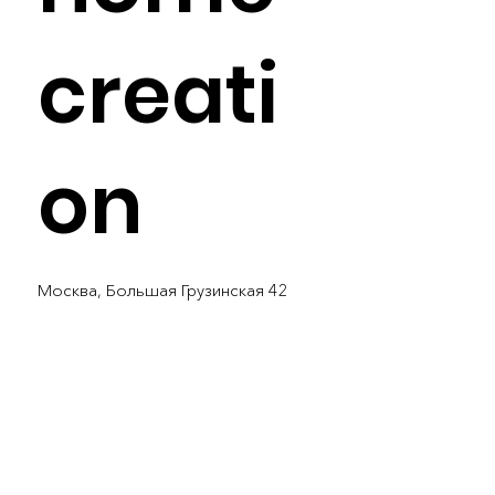
creati
on
Москва, Большая Грузинская 42