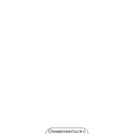
Ознакомиться с