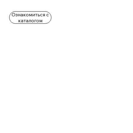
Ознакомиться с
каталогом