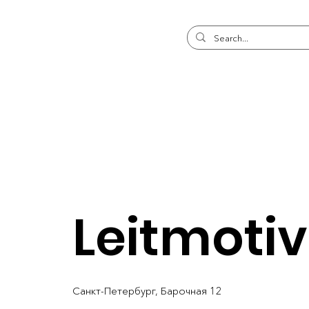
Leitmotiv
Санкт-Петербург, Барочная 12