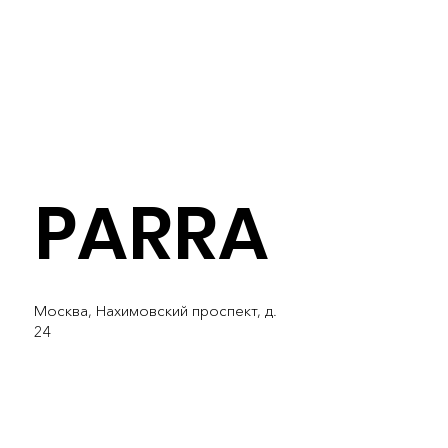
PARRA
Москва, Нахимовский проспект, д.
24